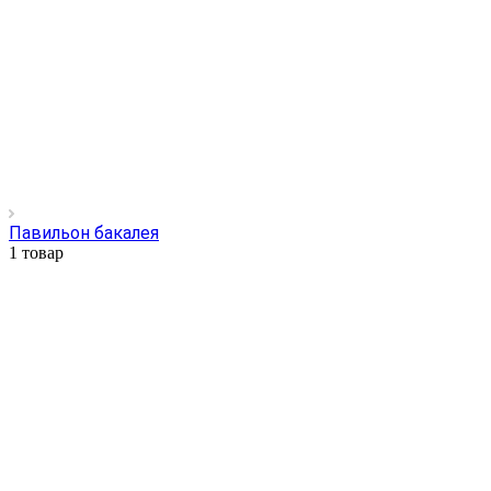
Павильон бакалея
1 товар