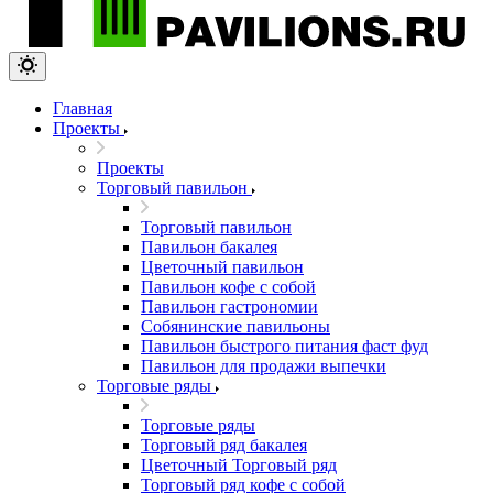
Главная
Проекты
Проекты
Торговый павильон
Торговый павильон
Павильон бакалея
Цветочный павильон
Павильон кофе с собой
Павильон гастрономии
Собянинские павильоны
Павильон быстрого питания фаст фуд
Павильон для продажи выпечки
Торговые ряды
Торговые ряды
Торговый ряд бакалея
Цветочный Торговый ряд
Торговый ряд кофе с собой