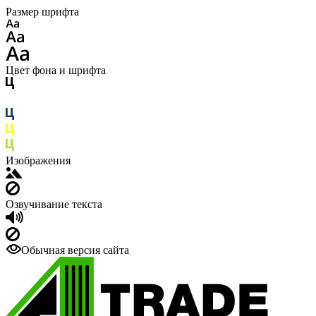
Размер шрифта
Цвет фона и шрифта
Изображения
Озвучивание текста
Обычная версия сайта