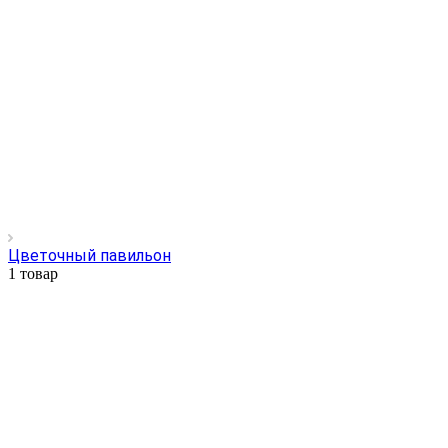
Цветочный павильон
1 товар