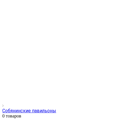
Собянинские павильоны
0 товаров