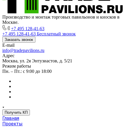
Производство и монтаж торговых павильонов и киосков в
Москве.
+7 495 128-41-63
+7 495 128-41-63
Бесплатный звонок
Заказать звонок
E-mail
info@tradepavilions.ru
Адрес
Москва, ул. 2я Энтузиастов, д. 5/21
Режим работы
Пн. – Пт.: с 9:00 до 18:00
Получить КП
Главная
Проекты