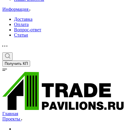
Информация
Доставка
Оплата
Вопрос-ответ
Статьи
Получить КП
Главная
Проекты