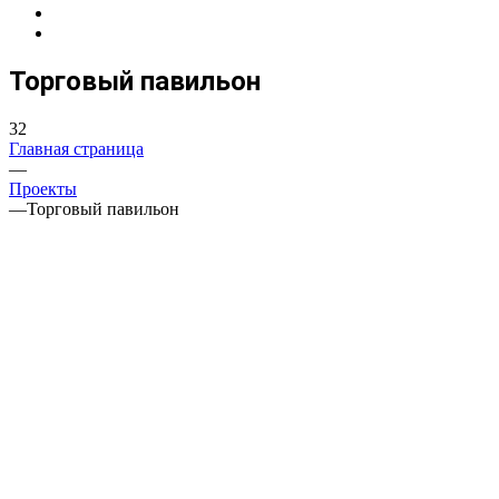
Торговый павильон
32
Главная страница
—
Проекты
—
Торговый павильон