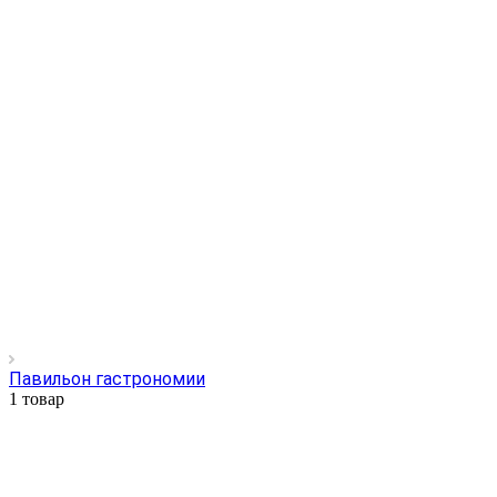
Павильон гастрономии
1 товар