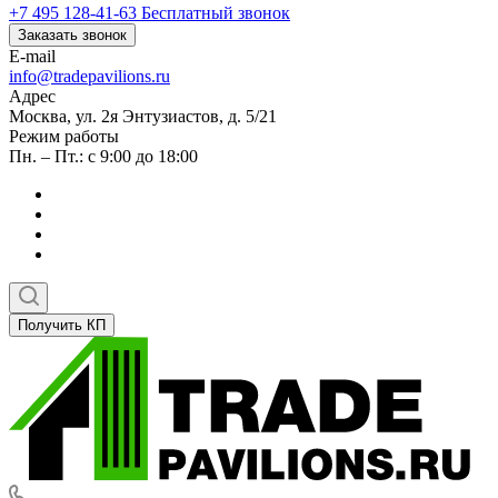
+7 495 128-41-63
Бесплатный звонок
Заказать звонок
E-mail
info@tradepavilions.ru
Адрес
Москва, ул. 2я Энтузиастов, д. 5/21
Режим работы
Пн. – Пт.: с 9:00 до 18:00
Получить КП