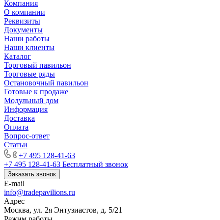
Компания
О компании
Реквизиты
Документы
Наши работы
Наши клиенты
Каталог
Торговый павильон
Торговые ряды
Остановочный павильон
Готовые к продаже
Модульный дом
Информация
Доставка
Оплата
Вопрос-ответ
Статьи
+7 495 128-41-63
+7 495 128-41-63
Бесплатный звонок
Заказать звонок
E-mail
info@tradepavilions.ru
Адрес
Москва, ул. 2я Энтузиастов, д. 5/21
Режим работы