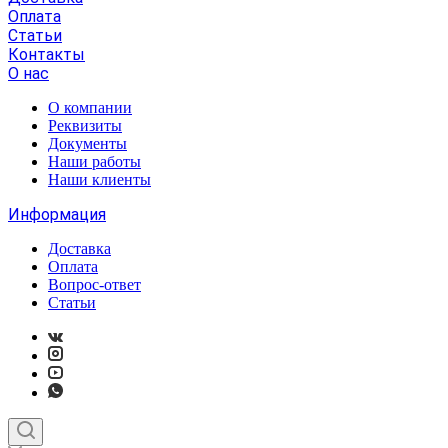
Оплата
Статьи
Контакты
О нас
О компании
Реквизиты
Документы
Наши работы
Наши клиенты
Информация
Доставка
Оплата
Вопрос-ответ
Статьи