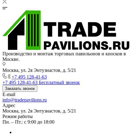
Производство и монтаж торговых павильонов и киосков в
Москве.
Москва, ул. 2я Энтузиастов, д. 5/21
+7 495 128-41-63
+7 495 128-41-63
Бесплатный звонок
Заказать звонок
E-mail
info@tradepavilions.ru
Адрес
Москва, ул. 2я Энтузиастов, д. 5/21
Режим работы
Пн. – Пт.: с 9:00 до 18:00