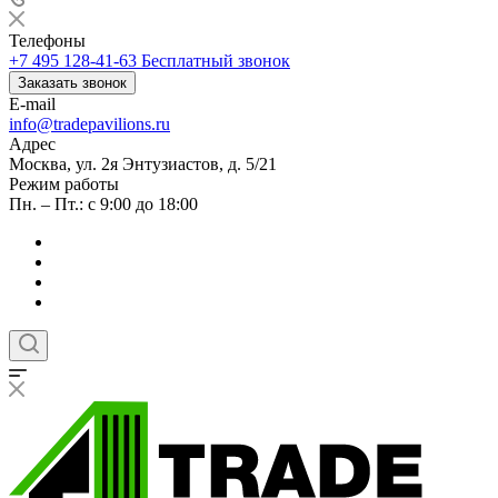
Телефоны
+7 495 128-41-63
Бесплатный звонок
Заказать звонок
E-mail
info@tradepavilions.ru
Адрес
Москва, ул. 2я Энтузиастов, д. 5/21
Режим работы
Пн. – Пт.: с 9:00 до 18:00