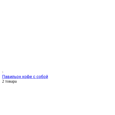
Павильон кофе с собой
2 товара