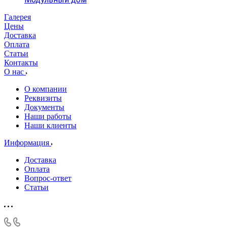
Галерея
Цены
Доставка
Оплата
Статьи
Контакты
О нас
О компании
Реквизиты
Документы
Наши работы
Наши клиенты
Информация
Доставка
Оплата
Вопрос-ответ
Статьи