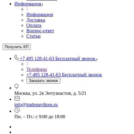
Информация
Информация
Доставка
Оплата
Вопрос-ответ
Статьи
Получить КП
+7 495 128-41-63
Бесплатный звонок
Телефоны
+7 495 128-41-63
Бесплатный звонок
Заказать звонок
Москва, ул. 2я Энтузиастов, д. 5/21
info@tradepavilions.ru
Пн. – Пт.: с 9:00 до 18:00