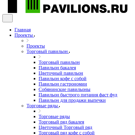
Главная
Проекты
Проекты
Торговый павильон
Торговый павильон
Павильон бакалея
Цветочный павильон
Павильон кофе с собой
Павильон гастрономии
Собянинские павильоны
Павильон быстрого питания фаст фуд
Павильон для продажи выпечки
Торговые ряды
Торговые ряды
Торговый ряд бакалея
Цветочный Торговый ряд
Торговый ряд кофе с собой