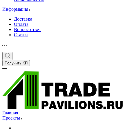
Информация
Доставка
Оплата
Вопрос-ответ
Статьи
Получить КП
Главная
Проекты