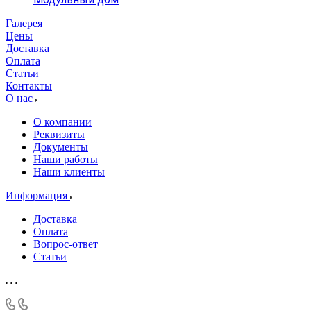
Галерея
Цены
Доставка
Оплата
Статьи
Контакты
О нас
О компании
Реквизиты
Документы
Наши работы
Наши клиенты
Информация
Доставка
Оплата
Вопрос-ответ
Статьи