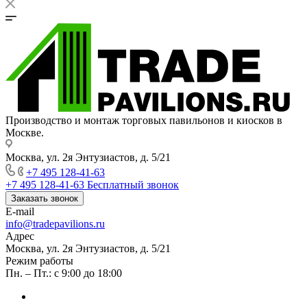
Производство и монтаж торговых павильонов и киосков в
Москве.
Москва, ул. 2я Энтузиастов, д. 5/21
+7 495 128-41-63
+7 495 128-41-63
Бесплатный звонок
Заказать звонок
E-mail
info@tradepavilions.ru
Адрес
Москва, ул. 2я Энтузиастов, д. 5/21
Режим работы
Пн. – Пт.: с 9:00 до 18:00