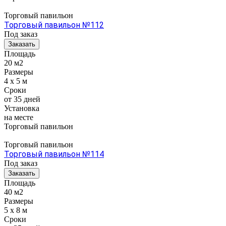
Торговый павильон
Торговый павильон №112
Под заказ
Заказать
Площадь
20 м2
Размеры
4 x 5 м
Сроки
от 35 дней
Установка
на месте
Торговый павильон
Торговый павильон
Торговый павильон №114
Под заказ
Заказать
Площадь
40 м2
Размеры
5 x 8 м
Сроки