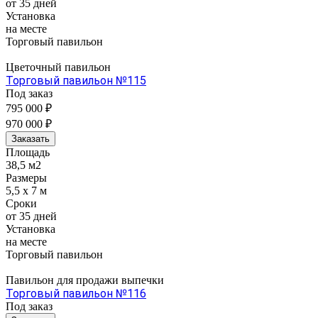
от 35 дней
Установка
на месте
Торговый павильон
Цветочный павильон
Торговый павильон №115
Под заказ
795 000 ₽
970 000 ₽
Заказать
Площадь
38,5 м2
Размеры
5,5 x 7 м
Сроки
от 35 дней
Установка
на месте
Торговый павильон
Павильон для продажи выпечки
Торговый павильон №116
Под заказ