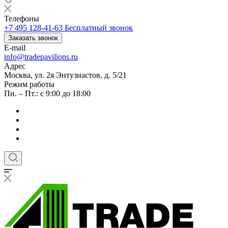
Телефоны
+7 495 128-41-63
Бесплатный звонок
Заказать звонок
E-mail
info@tradepavilions.ru
Адрес
Москва, ул. 2я Энтузиастов, д. 5/21
Режим работы
Пн. – Пт.: с 9:00 до 18:00