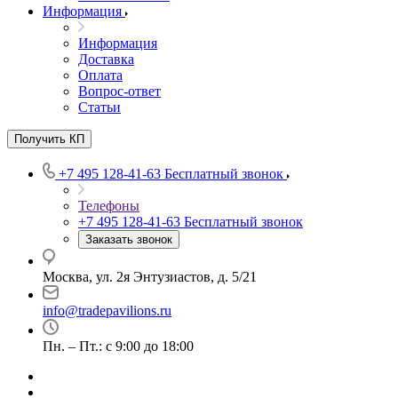
Информация
Информация
Доставка
Оплата
Вопрос-ответ
Статьи
Получить КП
+7 495 128-41-63
Бесплатный звонок
Телефоны
+7 495 128-41-63
Бесплатный звонок
Заказать звонок
Москва, ул. 2я Энтузиастов, д. 5/21
info@tradepavilions.ru
Пн. – Пт.: с 9:00 до 18:00