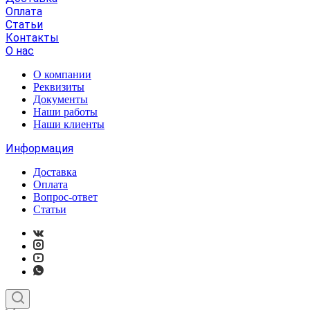
Оплата
Статьи
Контакты
О нас
О компании
Реквизиты
Документы
Наши работы
Наши клиенты
Информация
Доставка
Оплата
Вопрос-ответ
Статьи