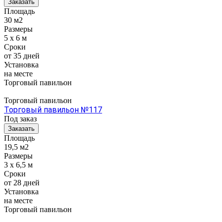
Заказать
Площадь
30 м2
Размеры
5 x 6 м
Сроки
от 35 дней
Установка
на месте
Торговый павильон
Торговый павильон
Торговый павильон №117
Под заказ
Заказать
Площадь
19,5 м2
Размеры
3 x 6,5 м
Сроки
от 28 дней
Установка
на месте
Торговый павильон