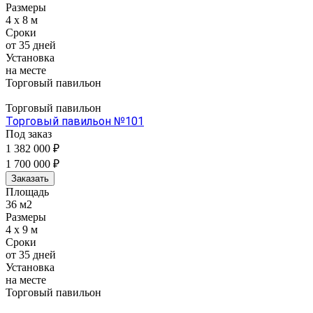
Размеры
4 x 8 м
Сроки
от 35 дней
Установка
на месте
Торговый павильон
Торговый павильон
Торговый павильон №101
Под заказ
1 382 000 ₽
1 700 000 ₽
Заказать
Площадь
36 м2
Размеры
4 x 9 м
Сроки
от 35 дней
Установка
на месте
Торговый павильон