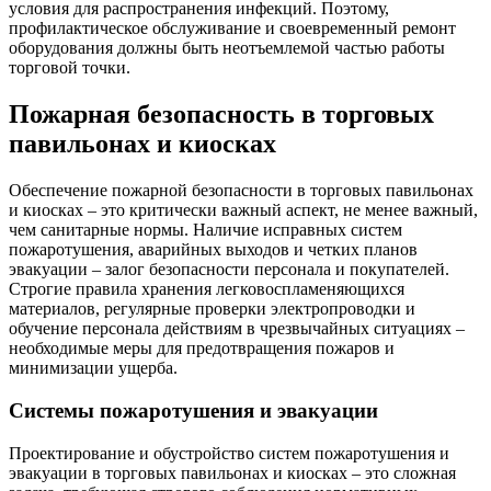
условия для распространения инфекций. Поэтому,
профилактическое обслуживание и своевременный ремонт
оборудования должны быть неотъемлемой частью работы
торговой точки.
Пожарная безопасность в торговых
павильонах и киосках
Обеспечение пожарной безопасности в торговых павильонах
и киосках – это критически важный аспект, не менее важный,
чем санитарные нормы. Наличие исправных систем
пожаротушения, аварийных выходов и четких планов
эвакуации – залог безопасности персонала и покупателей.
Строгие правила хранения легковоспламеняющихся
материалов, регулярные проверки электропроводки и
обучение персонала действиям в чрезвычайных ситуациях –
необходимые меры для предотвращения пожаров и
минимизации ущерба.
Системы пожаротушения и эвакуации
Проектирование и обустройство систем пожаротушения и
эвакуации в торговых павильонах и киосках – это сложная