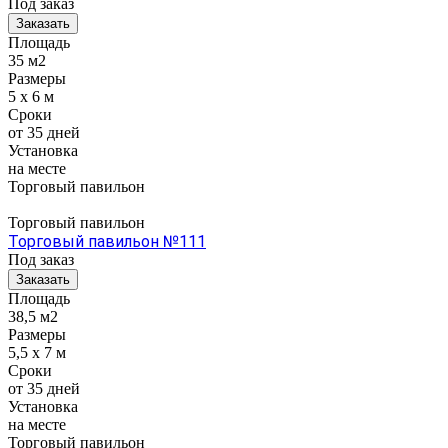
Под заказ
Заказать
Площадь
35 м2
Размеры
5 x 6 м
Сроки
от 35 дней
Установка
на месте
Торговый павильон
Торговый павильон
Торговый павильон №111
Под заказ
Заказать
Площадь
38,5 м2
Размеры
5,5 x 7 м
Сроки
от 35 дней
Установка
на месте
Торговый павильон