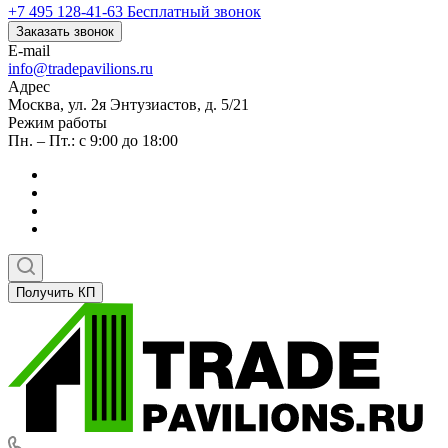
+7 495 128-41-63
Бесплатный звонок
Заказать звонок
E-mail
info@tradepavilions.ru
Адрес
Москва, ул. 2я Энтузиастов, д. 5/21
Режим работы
Пн. – Пт.: с 9:00 до 18:00
Получить КП