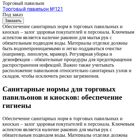
Торговый павильон
Торговый павильон №121
Под заказ
Заказать
Обеспечение санитарных норм в торговых павильонах и
киосках – залог здоровья покупателей и персонала. Ключевым
аспектом является наличие раковин для мытья рук с
обязательным подводом воды. Материалы отделки должны
быть водонепроницаемыми и легко поддаваться очистке
(например, линолеум, мрамор). Регулярная уборка и
дезинфекция – обязательные процедуры для предотвращения
распространения инфекций. Важно также учитывать
расположение павильонов относительно санитарных узлов и
складов, чтобы исключить риски загрязнения.
Санитарные нормы для торговых
павильонов и киосков: обеспечение
гигиены
Обеспечение санитарных норм в торговых павильонах и
киосках – залог здоровья покупателей и персонала. Ключевым
аспектом является наличие раковин для мытья рук с
обязательным подводом воды. Материалы отделки должны