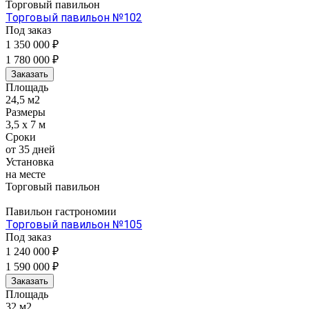
Торговый павильон
Торговый павильон №102
Под заказ
1 350 000 ₽
1 780 000 ₽
Заказать
Площадь
24,5 м2
Размеры
3,5 x 7 м
Сроки
от 35 дней
Установка
на месте
Торговый павильон
Павильон гастрономии
Торговый павильон №105
Под заказ
1 240 000 ₽
1 590 000 ₽
Заказать
Площадь
32 м2