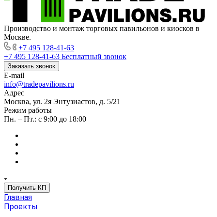
Производство и монтаж торговых павильонов и киосков в
Москве.
+7 495 128-41-63
+7 495 128-41-63
Бесплатный звонок
Заказать звонок
E-mail
info@tradepavilions.ru
Адрес
Москва, ул. 2я Энтузиастов, д. 5/21
Режим работы
Пн. – Пт.: с 9:00 до 18:00
Получить КП
Главная
Проекты