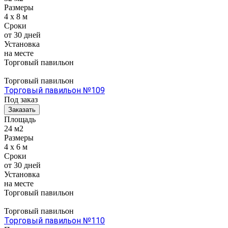
Размеры
4 x 8 м
Сроки
от 30 дней
Установка
на месте
Торговый павильон
Торговый павильон
Торговый павильон №109
Под заказ
Заказать
Площадь
24 м2
Размеры
4 x 6 м
Сроки
от 30 дней
Установка
на месте
Торговый павильон
Торговый павильон
Торговый павильон №110