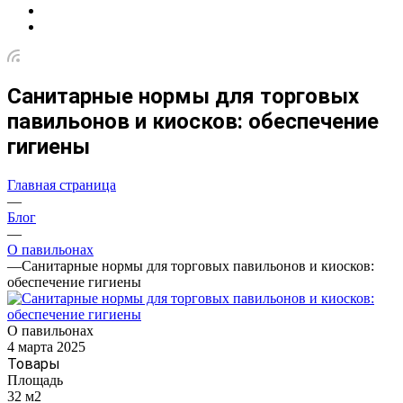
Санитарные нормы для торговых
павильонов и киосков: обеспечение
гигиены
Главная страница
—
Блог
—
О павильонах
—
Санитарные нормы для торговых павильонов и киосков:
обеспечение гигиены
О павильонах
4 марта 2025
Товары
Площадь
32 м2