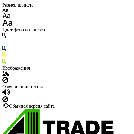
Размер шрифта
Цвет фона и шрифта
Изображения
Озвучивание текста
Обычная версия сайта