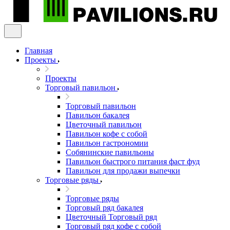
Главная
Проекты
Проекты
Торговый павильон
Торговый павильон
Павильон бакалея
Цветочный павильон
Павильон кофе с собой
Павильон гастрономии
Собянинские павильоны
Павильон быстрого питания фаст фуд
Павильон для продажи выпечки
Торговые ряды
Торговые ряды
Торговый ряд бакалея
Цветочный Торговый ряд
Торговый ряд кофе с собой