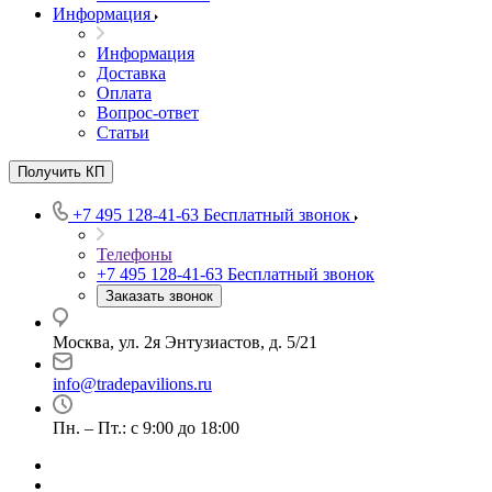
Информация
Информация
Доставка
Оплата
Вопрос-ответ
Статьи
Получить КП
+7 495 128-41-63
Бесплатный звонок
Телефоны
+7 495 128-41-63
Бесплатный звонок
Заказать звонок
Москва, ул. 2я Энтузиастов, д. 5/21
info@tradepavilions.ru
Пн. – Пт.: с 9:00 до 18:00