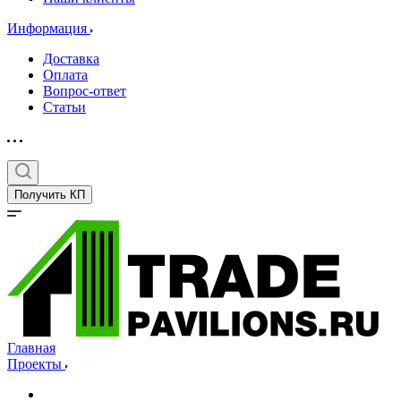
Информация
Доставка
Оплата
Вопрос-ответ
Статьи
Получить КП
Главная
Проекты