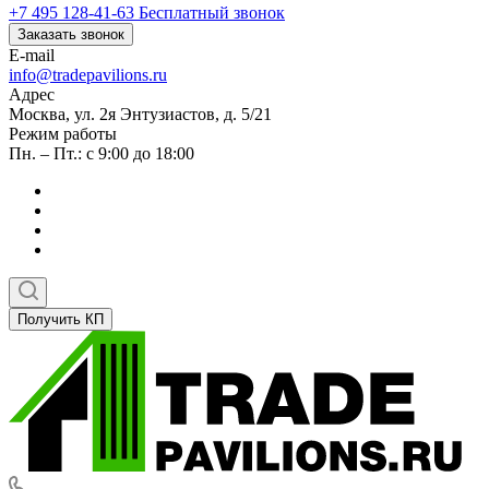
+7 495 128-41-63
Бесплатный звонок
Заказать звонок
E-mail
info@tradepavilions.ru
Адрес
Москва, ул. 2я Энтузиастов, д. 5/21
Режим работы
Пн. – Пт.: с 9:00 до 18:00
Получить КП