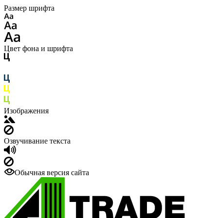
Размер шрифта
Цвет фона и шрифта
Изображения
Озвучивание текста
Обычная версия сайта