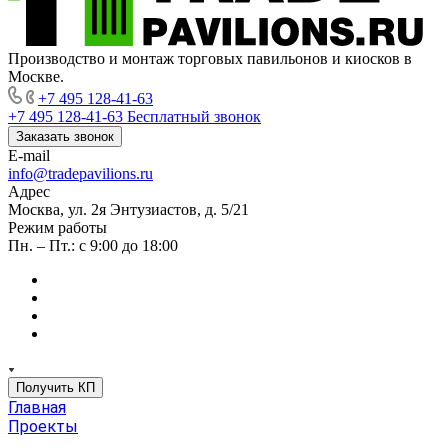
Производство и монтаж торговых павильонов и киосков в
Москве.
+7 495 128-41-63
+7 495 128-41-63
Бесплатный звонок
Заказать звонок
E-mail
info@tradepavilions.ru
Адрес
Москва, ул. 2я Энтузиастов, д. 5/21
Режим работы
Пн. – Пт.: с 9:00 до 18:00
Получить КП
Главная
Проекты