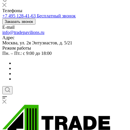
Телефоны
+7 495 128-41-63
Бесплатный звонок
Заказать звонок
E-mail
info@tradepavilions.ru
Адрес
Москва, ул. 2я Энтузиастов, д. 5/21
Режим работы
Пн. – Пт.: с 9:00 до 18:00