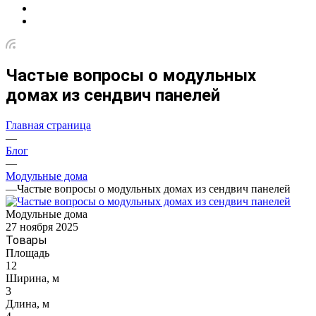
Частые вопросы о модульных
домах из сендвич панелей
Главная страница
—
Блог
—
Модульные дома
—
Частые вопросы о модульных домах из сендвич панелей
Модульные дома
27 ноября 2025
Товары
Площадь
12
Ширина, м
3
Длина, м