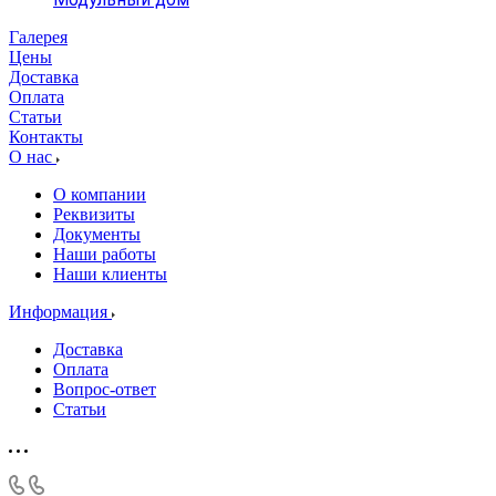
Галерея
Цены
Доставка
Оплата
Статьи
Контакты
О нас
О компании
Реквизиты
Документы
Наши работы
Наши клиенты
Информация
Доставка
Оплата
Вопрос-ответ
Статьи