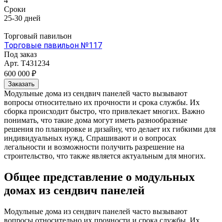
4
Сроки
25-30 дней
Торговый павильон
Торговые павильон №117
Под заказ
Арт.
T431234
600 000 ₽
Заказать
Модульные дома из сендвич панелей часто вызывают
вопросы относительно их прочности и срока службы. Их
сборка происходит быстро, что привлекает многих. Важно
понимать, что такие дома могут иметь разнообразные
решения по планировке и дизайну, что делает их гибкими для
индивидуальных нужд. Спрашивают и о вопросах
легальности и возможности получить разрешение на
строительство, что также является актуальным для многих.
Общее представление о модульных
домах из сендвич панелей
Модульные дома из сендвич панелей часто вызывают
вопросы относительно их прочности и срока службы. Их