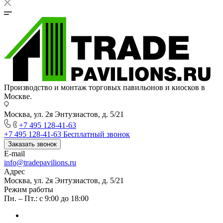
Производство и монтаж торговых павильонов и киосков в
Москве.
Москва, ул. 2я Энтузиастов, д. 5/21
+7 495 128-41-63
+7 495 128-41-63
Бесплатный звонок
Заказать звонок
E-mail
info@tradepavilions.ru
Адрес
Москва, ул. 2я Энтузиастов, д. 5/21
Режим работы
Пн. – Пт.: с 9:00 до 18:00