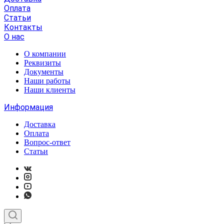
Оплата
Статьи
Контакты
О нас
О компании
Реквизиты
Документы
Наши работы
Наши клиенты
Информация
Доставка
Оплата
Вопрос-ответ
Статьи