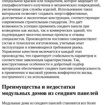
специальной краской или покрытием, которое защищает от
ультрафиолетового излучения и механических повреждений,
увеличивая срок службы изделий. Использование таких
материалов позволяет создавать энергоэффективные,
долговечные и экологичные конструкции, соответствующие
современным строительным стандартам. Это даёт
возможность успешно применять сендвич панели при
возведении как жилых, так и коммерческих зданий, что
подтверждают многочисленные проекты и отзывы
специалистов. Производители постоянно совершенствуют
состав и технологии изготовления, учитывая опыт
эксплуатации и изменяющиеся требования рынка.
Управление качеством включается в каждый этап
производства, что гарантирует стабильность параметров и
соответствие заявленным характеристикам. Так,
конструктивные особенности и добротный подбор
материалов обеспечивают сендвич панелям универсальность
в применении и высокий уровень комфортности жилья,
построенного с их использованием.
Преимущества и недостатки
модульных домов из сендвич панелей
Модульные дома из сендвич панелей становятся все более